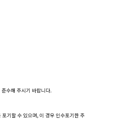
 준수해 주시기 바랍니다.
포기할 수 있으며, 이 경우 인수포기한 주