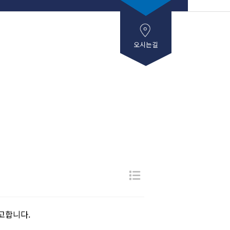
오시는길
고합니다.