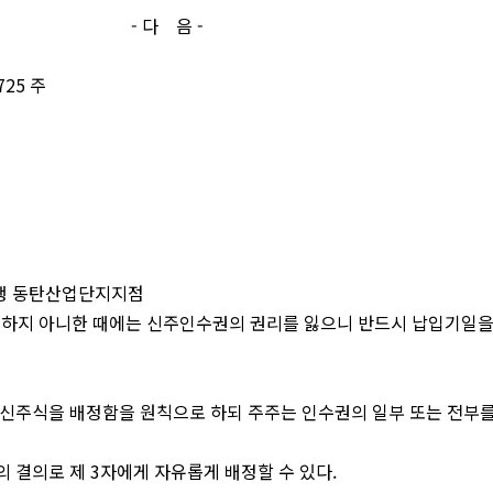
음 -
725 주
은행 동탄산업단지지점
 하지 아니한 때에는 신주인수권의 권리를 잃으니 반드시 납입기일을
신주식을 배정함을 원칙으로 하되 주주는 인수권의 일부 또는 전부를 
 결의로 제 3자에게 자유롭게 배정할 수 있다.