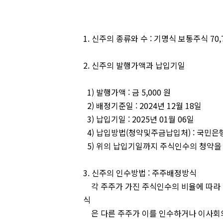
- 다 
1. 신주의 종류와 수 : 기명식 보통주식 70,
2. 신주의 발행가액과 납입기일
1) 발행가액 : 금 5,000 원
2) 배정기준일 : 2024년 12월 18일
3) 납입기일 : 2025년 01월 06일
4) 납입방법(청약및주금납입처) : 국민
5) 위의 납입기일까지 주식인수의 청약을
3. 신주의 인수방법 : 주주배정방식
각 주주가 가진 주식인수의 비율에 따라 
식
은 다른 주주가 이를 인수하거나 이사회의